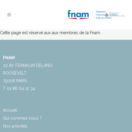
Espace
adhérents
Cette page est réservé aux aux membres de la Fnam
FNAM
22 AV FRANKLIN DELANO
ROOSEVELT
75008 PARIS
T 01 86 64 12 34
Accueil
Qui sommes-nous ?
Nos priorités