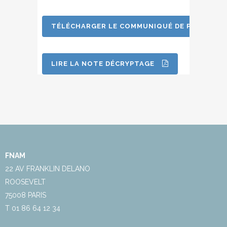
TÉLÉCHARGER LE COMMUNIQUÉ DE PRESSE
LIRE LA NOTE DÉCRYPTAGE
FNAM
22 AV FRANKLIN DELANO
ROOSEVELT
75008 PARIS
T 01 86 64 12 34