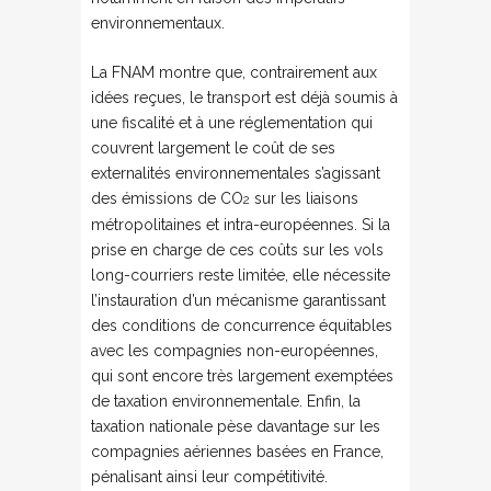
environnementaux.
La FNAM montre que, contrairement aux
idées reçues, le transport est déjà soumis à
une fiscalité et à une réglementation qui
couvrent largement le coût de ses
externalités environnementales s’agissant
des émissions de CO
sur les liaisons
2
métropolitaines et intra-européennes. Si la
prise en charge de ces coûts sur les vols
long-courriers reste limitée, elle nécessite
l’instauration d’un mécanisme garantissant
des conditions de concurrence équitables
avec les compagnies non-européennes,
qui sont encore très largement exemptées
de taxation environnementale. Enfin, la
taxation nationale pèse davantage sur les
compagnies aériennes basées en France,
pénalisant ainsi leur compétitivité.