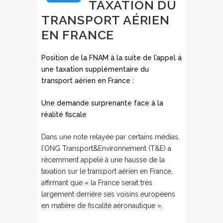
TAXATION DU
TRANSPORT AÉRIEN
EN FRANCE
Position de la FNAM à la suite de l’appel à
une taxation supplémentaire du
transport aérien en France :
Une demande surprenante face à la
réalité fiscale
Dans une note relayée par certains médias,
l’ONG Transport&Environnement (T&E) a
récemment appelé à une hausse de la
taxation sur le transport aérien en France,
affirmant que « la France serait très
largement derrière ses voisins européens
en matière de fiscalité aéronautique ».