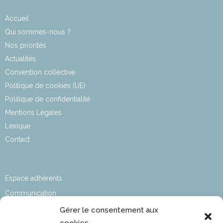
Accueil
Qui sommes-nous ?
Nos priorités
Actualités
Convention collective
Politique de cookies (UE)
Politique de confidentialité
Mentions Légales
Lexique
Contact
Espace adhérents
Communication
Affaires sociales
Gérer le consentement aux