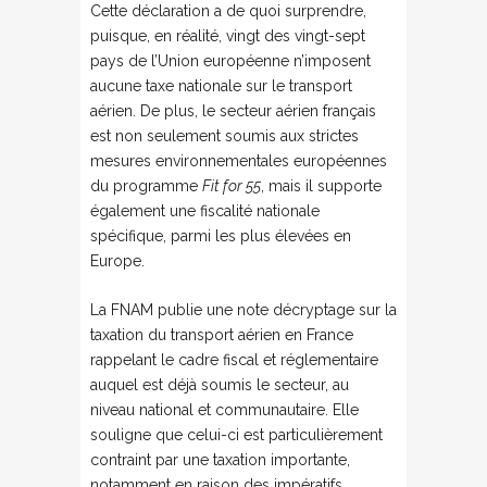
Cette déclaration a de quoi surprendre,
puisque, en réalité, vingt des vingt-sept
pays de l’Union européenne n’imposent
aucune taxe nationale sur le transport
aérien. De plus, le secteur aérien français
est non seulement soumis aux strictes
mesures environnementales européennes
du programme
Fit for 55
, mais il supporte
également une fiscalité nationale
spécifique, parmi les plus élevées en
Europe.
La FNAM publie une note décryptage sur la
taxation du transport aérien en France
rappelant le cadre fiscal et réglementaire
auquel est déjà soumis le secteur, au
niveau national et communautaire. Elle
souligne que celui-ci est particulièrement
contraint par une taxation importante,
notamment en raison des impératifs