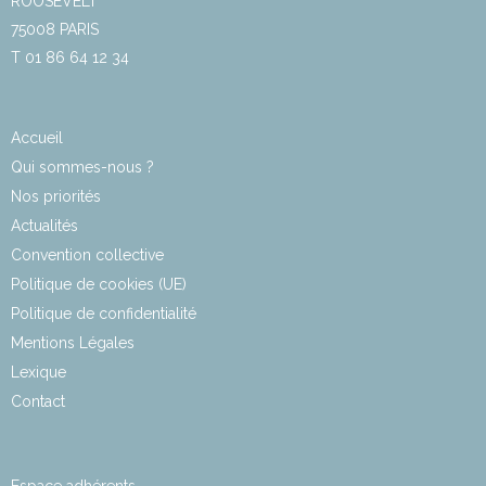
ROOSEVELT
75008 PARIS
T 01 86 64 12 34
Accueil
Qui sommes-nous ?
Nos priorités
Actualités
Convention collective
Politique de cookies (UE)
Politique de confidentialité
Mentions Légales
Lexique
Contact