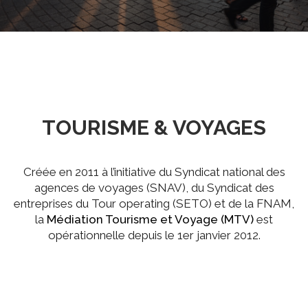
TOURISME & VOYAGES
Créée en 2011 à l’initiative du Syndicat national des
agences de voyages (SNAV), du Syndicat des
entreprises du Tour operating (SETO) et de la FNAM,
la
Médiation Tourisme et Voyage (MTV)
est
opérationnelle depuis le 1er janvier 2012.