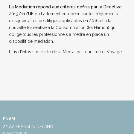
La Médiation répond aux critères définis par la Directive
2013/11/UE
du Parlement européen sur les règlements
extrajudiciaires des litiges applicables en 2016 et à la
nouvelle loi relative à la Consommation (loi Hamon) qui
oblige tous les professionnels à mettre en place un
dispositif de médiation.
Plus d’infos sur le site de la
Médiation Tourisme et Voyage
.
FNAM
22 AV FRANKLIN DELANO