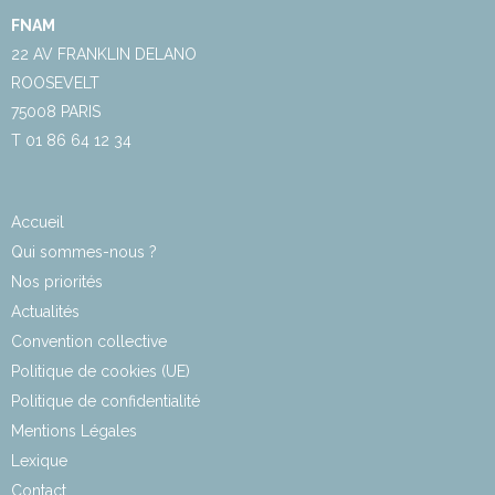
FNAM
22 AV FRANKLIN DELANO
ROOSEVELT
75008 PARIS
T 01 86 64 12 34
Accueil
Qui sommes-nous ?
Nos priorités
Actualités
Convention collective
Politique de cookies (UE)
Politique de confidentialité
Mentions Légales
Lexique
Contact