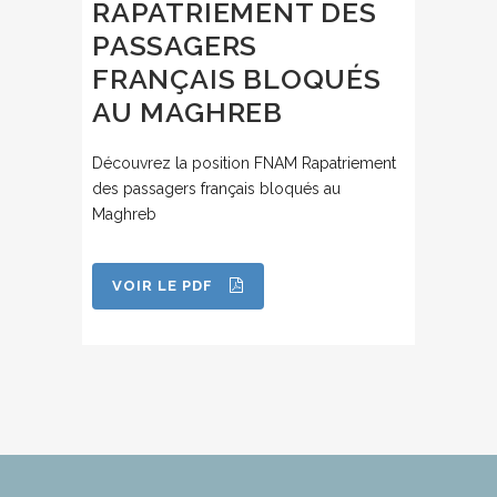
RAPATRIEMENT DES
PASSAGERS
FRANÇAIS BLOQUÉS
AU MAGHREB
Découvrez la position FNAM Rapatriement
des passagers français bloqués au
Maghreb
VOIR LE PDF