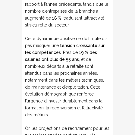
rapport à l’année précédente, tandis que le
nombre d’entreprises de la branche a
augmenté de
18 %
, traduisant l’attractivité
structurelle du secteur.
Cette dynamique positive ne doit toutefois
pas masquer une
tension croissante sur
les compétences
. Près de
19 % des
salariés ont plus de 55 ans
, et de
nombreux départs à la retraite sont
attendus dans les prochaines années,
notamment dans les métiers techniques,
de maintenance et d’exploitation. Cette
évolution démographique renforce
l’urgence d’investir durablement dans la
formation, la reconversion et l’attractivité
des métiers.
Or, les projections de recrutement pour les