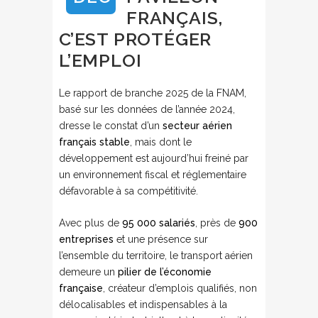
FRANÇAIS,
C’EST PROTÉGER
L’EMPLOI
Le rapport de branche 2025 de la FNAM,
basé sur les données de l’année 2024,
dresse le constat d’un
secteur aérien
français stable
, mais dont le
développement est aujourd’hui freiné par
un environnement fiscal et réglementaire
défavorable à sa compétitivité.
Avec plus de
95 000 salariés
, près de
900
entreprises
et une présence sur
l’ensemble du territoire, le transport aérien
demeure un
pilier de l’économie
française
, créateur d’emplois qualifiés, non
délocalisables et indispensables à la