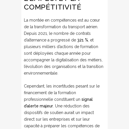
COMPÉTITIVITÉ
La montée en compétences est au cœur
de la transformation du transport aérien.
Depuis 2021, le nombre de contrats
d’alternance a progressé de
321 %
, et
plusieurs milliers d’actions de formation
sont déployées chaque année pour
accompagner la digitalisation des métiers,
l’évolution des organisations et la transition
environnementale.
Cependant, les incertitudes pesant sur le
financement de la formation
professionnelle constituent un
signal
d’alerte majeur
. Une réduction des
dispositifs de soutien aurait un impact
direct sur les entreprises et sur leur
capacité à préparer les compétences de