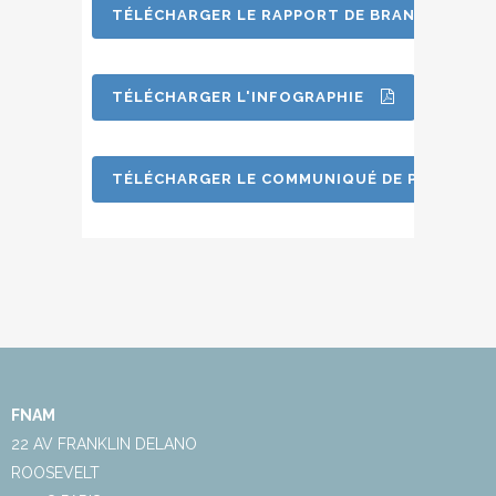
TÉLÉCHARGER LE RAPPORT DE BRANCHE
TÉLÉCHARGER L'INFOGRAPHIE
TÉLÉCHARGER LE COMMUNIQUÉ DE PRESSE
FNAM
22 AV FRANKLIN DELANO
ROOSEVELT