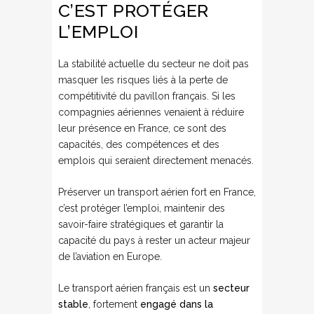
C’EST PROTÉGER
L’EMPLOI
La stabilité actuelle du secteur ne doit pas
masquer les risques liés à la perte de
compétitivité du pavillon français. Si les
compagnies aériennes venaient à réduire
leur présence en France, ce sont des
capacités, des compétences et des
emplois qui seraient directement menacés.
Préserver un transport aérien fort en France,
c’est protéger l’emploi, maintenir des
savoir-faire stratégiques et garantir la
capacité du pays à rester un acteur majeur
de l’aviation en Europe.
Le transport aérien français est un
secteur
stable
, fortement
engagé dans la