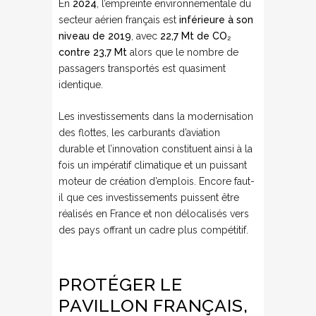
En
2024
, l’empreinte environnementale du
secteur aérien français est
inférieure à son
niveau de 2019
, avec
22,7 Mt de CO
₂
contre 23,7 Mt
alors que le nombre de
passagers transportés est quasiment
identique.
Les investissements dans la modernisation
des flottes, les carburants d’aviation
durable et l’innovation constituent ainsi à la
fois un impératif climatique et un puissant
moteur de création d’emplois. Encore faut-
il que ces investissements puissent être
réalisés en France et non délocalisés vers
des pays offrant un cadre plus compétitif.
PROTÉGER LE
PAVILLON FRANÇAIS,