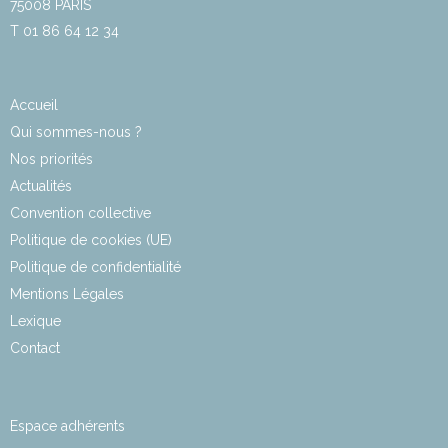
75008 PARIS
T 01 86 64 12 34
Accueil
Qui sommes-nous ?
Nos priorités
Actualités
Convention collective
Politique de cookies (UE)
Politique de confidentialité
Mentions Légales
Lexique
Contact
Espace adhérents