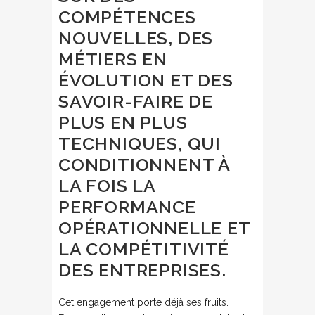
COMPÉTENCES
NOUVELLES, DES
MÉTIERS EN
ÉVOLUTION ET DES
SAVOIR-FAIRE DE
PLUS EN PLUS
TECHNIQUES, QUI
CONDITIONNENT À
LA FOIS LA
PERFORMANCE
OPÉRATIONNELLE ET
LA COMPÉTITIVITÉ
DES ENTREPRISES.
Cet engagement porte déjà ses fruits.