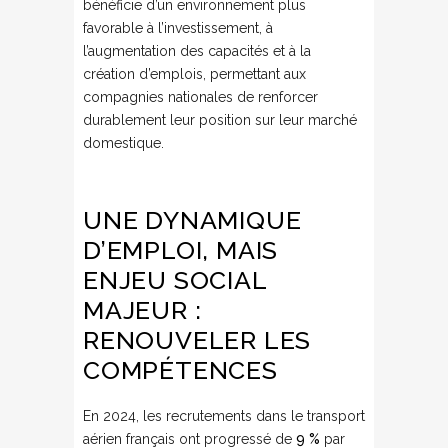
bénéficie d’un environnement plus
favorable à l’investissement, à
l’augmentation des capacités et à la
création d’emplois, permettant aux
compagnies nationales de renforcer
durablement leur position sur leur marché
domestique.
UNE DYNAMIQUE
D’EMPLOI, MAIS
ENJEU SOCIAL
MAJEUR :
RENOUVELER LES
COMPÉTENCES
En 2024, les recrutements dans le transport
aérien français ont progressé de
9 %
par