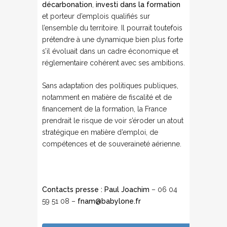
décarbonation
,
investi dans la formation
et porteur d’emplois qualifiés sur
l’ensemble du territoire. Il pourrait toutefois
prétendre à une dynamique bien plus forte
s’il évoluait dans un cadre économique et
réglementaire cohérent avec ses ambitions.
Sans adaptation des politiques publiques,
notamment en matière de fiscalité et de
financement de la formation, la France
prendrait le risque de voir s’éroder un atout
stratégique en matière d’emploi, de
compétences et de souveraineté aérienne.
Contacts presse :
Paul Joachim
– 06 04
59 51 08 –
fnam@babylone.fr