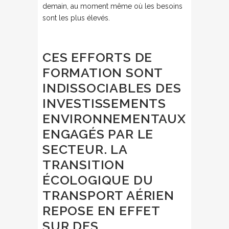
demain, au moment même où les besoins
sont les plus élevés.
CES EFFORTS DE
FORMATION SONT
INDISSOCIABLES DES
INVESTISSEMENTS
ENVIRONNEMENTAUX
ENGAGÉS PAR LE
SECTEUR. LA
TRANSITION
ÉCOLOGIQUE DU
TRANSPORT AÉRIEN
REPOSE EN EFFET
SUR DES