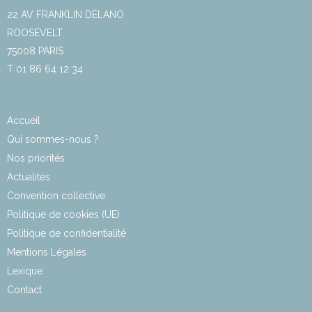
22 AV FRANKLIN DELANO
ROOSEVELT
75008 PARIS
T 01 86 64 12 34
Accueil
Qui sommes-nous ?
Nos priorités
Actualités
Convention collective
Politique de cookies (UE)
Politique de confidentialité
Mentions Légales
Lexique
Contact