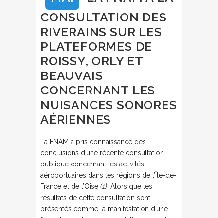
CONSULTATION DES
RIVERAINS SUR LES
PLATEFORMES DE
ROISSY, ORLY ET
BEAUVAIS
CONCERNANT LES
NUISANCES SONORES
AÉRIENNES
La FNAM a pris connaissance des
conclusions d’une récente consultation
publique concernant les activités
aéroportuaires dans les régions de l’Île-de-
France et de l’Oise
(1)
. Alors que les
résultats de cette consultation sont
présentés comme la manifestation d’une