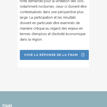
forte demande pour la limitation des vols,
notamment nocturnes, ceux-ci doivent être
contextualisés dans une perspective plus
large. La participation et les résultats
doivent en particulier être examinés de
manière critique au regard des enjeux en
termes d’emplois et d’activité économique
dans la région.
VOIR LA RÉPONSE DE LA FNAM
FNAM