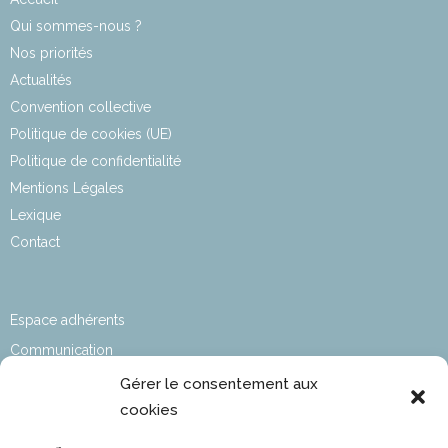
Qui sommes-nous ?
Nos priorités
Actualités
Convention collective
Politique de cookies (UE)
Politique de confidentialité
Mentions Légales
Lexique
Contact
Espace adhérents
Communication
Affaires sociales
Gérer le consentement aux
cookies
Développement durable
Affaires Techniques & Réglementaires