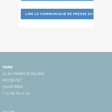
LIRE LE COMMUNIQUÉ DE PRESSE DU GIFAS
FNAM
22 AV FRANKLIN DELANO
ROOSEVELT
75008 PARIS
T 01 86 64 12 34
Accueil