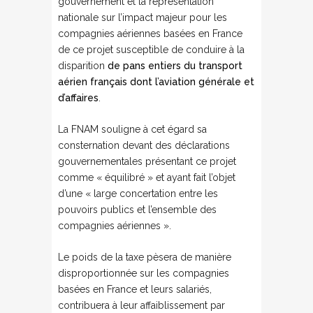
gouvernement et la représentation
nationale sur l’impact majeur pour les
compagnies aériennes basées en France
de ce projet susceptible de conduire à la
disparition
de pans entiers du transport
aérien français dont l’aviation générale et
d’affaires
.
La FNAM souligne à cet égard sa
consternation devant des déclarations
gouvernementales présentant ce projet
comme « équilibré » et ayant fait l’objet
d’une « large concertation entre les
pouvoirs publics et l’ensemble des
compagnies aériennes ».
Le poids de la taxe pèsera de manière
disproportionnée sur les compagnies
basées en France et leurs salariés,
contribuera à leur affaiblissement par