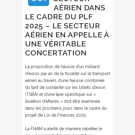
AÉRIEN DANS
LE CADRE DU PLF
2025 – LE SECTEUR
AÉRIEN EN APPELLE À
UNE VÉRITABLE
CONCERTATION
La proposition de hausse d’un milliard
d’euros par an de la fiscalité sur le transport
aérien au travers d’une hausse combinée
du tarif de solidarité sur les billets d’avion
(TSBA) et d’une taxe spécifique sur «
l’aviation d’affaires » doit être examinée
dans les prochains jours dans le cadre du
projet de Loi de Finances 2025.
La FNAM a alerté de manière répétée le