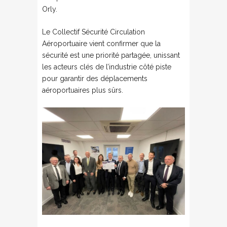
Orly.
Le Collectif Sécurité Circulation
Aéroportuaire vient confirmer que la
sécurité est une priorité partagée, unissant
les acteurs clés de l’industrie côté piste
pour garantir des déplacements
aéroportuaires plus sûrs.