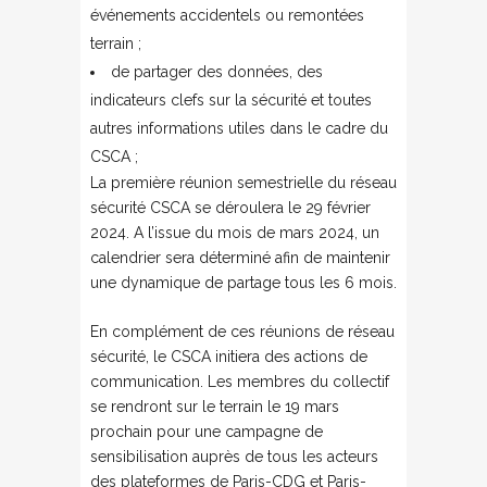
événements accidentels ou remontées
terrain ;
de partager des données, des
indicateurs clefs sur la sécurité et toutes
autres informations utiles dans le cadre du
CSCA ;
La première réunion semestrielle du réseau
sécurité CSCA se déroulera le 29 février
2024. A l’issue du mois de mars 2024, un
calendrier sera déterminé afin de maintenir
une dynamique de partage tous les 6 mois.
En complément de ces réunions de réseau
sécurité, le CSCA initiera des actions de
communication. Les membres du collectif
se rendront sur le terrain le 19 mars
prochain pour une campagne de
sensibilisation auprès de tous les acteurs
des plateformes de Paris-CDG et Paris-