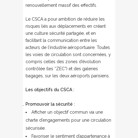
renouvellement massif des effectifs.
Le CSCA a pour ambition de réduire les
risques liés aux déplacements en créant
une culture sécurité partagée, et en
facilitant la communication entre les
acteurs de l’industrie aéroportuaire. Toutes
les voies de circulation sont concernées, y
compris celles des zones d’évolution
contrôlée (les “ZEC”) et des galeries
bagages, sur les deux aéroports parisiens.
Les objectifs du CSCA :
Promouvoir la sécurité :
Afficher un objectif commun via une
charte d’engagements pour une circulation
sécurisée.
Favoriser le sentiment d’appartenance à