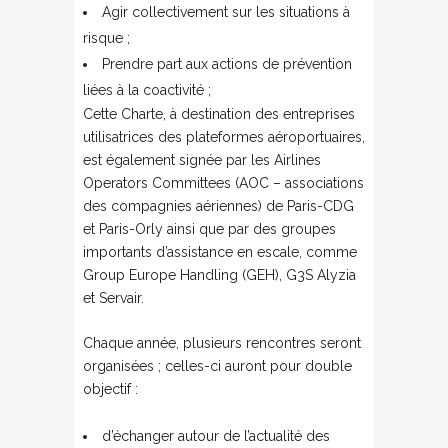
Agir collectivement sur les situations à
risque ;
Prendre part aux actions de prévention
liées à la coactivité ;
Cette Charte, à destination des entreprises
utilisatrices des plateformes aéroportuaires,
est également signée par les Airlines
Operators Committees (AOC – associations
des compagnies aériennes) de Paris-CDG
et Paris-Orly ainsi que par des groupes
importants d’assistance en escale, comme
Group Europe Handling (GEH), G3S Alyzia
et Servair.
Chaque année, plusieurs rencontres seront
organisées ; celles-ci auront pour double
objectif :
d’échanger autour de l’actualité des