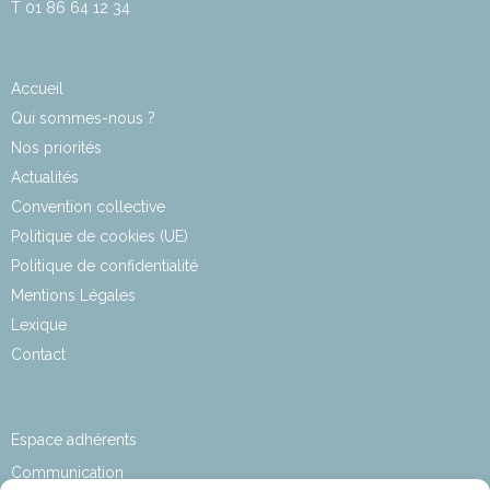
T 01 86 64 12 34
Accueil
Qui sommes-nous ?
Nos priorités
Actualités
Convention collective
Politique de cookies (UE)
Politique de confidentialité
Mentions Légales
Lexique
Contact
Espace adhérents
Communication