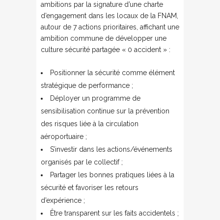
ambitions par la signature d’une charte
d’engagement dans les locaux de la FNAM,
autour de 7 actions prioritaires, affichant une
ambition commune de développer une
culture sécurité partagée « 0 accident » :
Positionner la sécurité comme élément
stratégique de performance ;
Déployer un programme de
sensibilisation continue sur la prévention
des risques liée à la circulation
aéroportuaire ;
S’investir dans les actions/événements
organisés par le collectif ;
Partager les bonnes pratiques liées à la
sécurité et favoriser les retours
d’expérience ;
Être transparent sur les faits accidentels ;