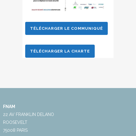
TÉLÉCHARGER LE COMMUNIQUÉ
TÉLÉCHARGER LA CHARTE
FNAM
22 AV FRANKLIN DELANO
ROOSEVELT
75008 PARIS