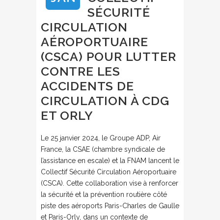
SÉCURITÉ
CIRCULATION
AÉROPORTUAIRE
(CSCA) POUR LUTTER
CONTRE LES
ACCIDENTS DE
CIRCULATION À CDG
ET ORLY
Le 25 janvier 2024, le Groupe ADP, Air
France, la CSAE (chambre syndicale de
l’assistance en escale) et la FNAM lancent le
Collectif Sécurité Circulation Aéroportuaire
(CSCA). Cette collaboration vise à renforcer
la sécurité et la prévention routière côté
piste des aéroports Paris-Charles de Gaulle
et Paris-Orly, dans un contexte de