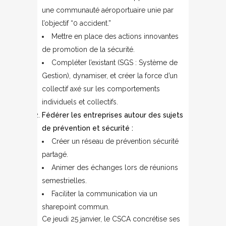
une communauté aéroportuaire unie par
l’objectif “0 accident.”
Mettre en place des actions innovantes
de promotion de la sécurité.
Compléter l’existant (SGS : Système de
Gestion), dynamiser, et créer la force d’un
collectif axé sur les comportements
individuels et collectifs.
Fédérer les entreprises autour des sujets
de prévention et sécurité :
Créer un réseau de prévention sécurité
partagé.
Animer des échanges lors de réunions
semestrielles.
Faciliter la communication via un
sharepoint commun.
Ce jeudi 25 janvier, le CSCA concrétise ses