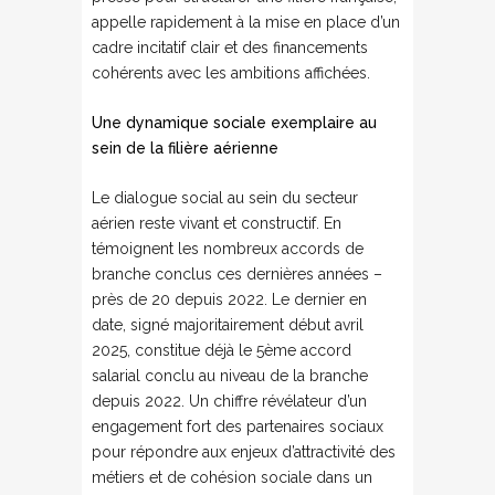
appelle rapidement à la mise en place d’un
cadre incitatif clair et des financements
cohérents avec les ambitions affichées.
Une dynamique sociale exemplaire au
sein de la filière aérienne
Le dialogue social au sein du secteur
aérien reste vivant et constructif. En
témoignent les nombreux accords de
branche conclus ces dernières années –
près de 20 depuis 2022. Le dernier en
date, signé majoritairement début avril
2025, constitue déjà le 5ème accord
salarial conclu au niveau de la branche
depuis 2022. Un chiffre révélateur d’un
engagement fort des partenaires sociaux
pour répondre aux enjeux d’attractivité des
métiers et de cohésion sociale dans un