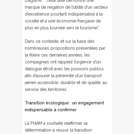
Izaguirre : “cette taxe démontre une
marque de négation de l’utilité d’un secteur
d’excellence pourtant indispensable à la
société et à une économie française de
plus en plus tournée vers le tourisme”.
Dans ce contexte, et sur la base des
nombreuses propositions présentées par
la filière ces dernières années, les
compagnies ont rappelé l’urgence d’un
dialogue étroit avec les pouvoirs publics
afin d’assurer la pérennité d’un transport
aérien accessible, durable et de qualité, au
service des territoires.
Transition écologique : un engagement
indispensable à confirmer
La FNAM a souhaité réaffirmer sa
détermination à réussir la transition