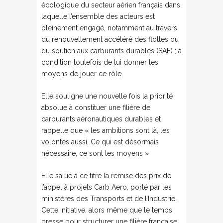
écologique du secteur aérien français dans
laquelle l’ensemble des acteurs est
pleinement engagé, notamment au travers
du renouvellement accéléré des flottes ou
du soutien aux carburants durables (SAF) ; à
condition toutefois de lui donner les
moyens de jouer ce rôle.
Elle souligne une nouvelle fois la priorité
absolue à constituer une filière de
carburants aéronautiques durables et
rappelle que « les ambitions sont là, les
volontés aussi. Ce qui est désormais
nécessaire, ce sont les moyens »
Elle salue à ce titre la remise des prix de
l’appel à projets Carb Aero, porté par les
ministères des Transports et de l’Industrie.
Cette initiative, alors même que le temps
presse pour structurer une filière française,