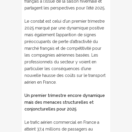
français à l’issue de la saison hivernale et
partagent les perspectives pour l’été 2025.
Le constat est celui d’un premier trimestre
2025 marqué par une dynamique positive
mais également l’apparition de signes
préoccupants de perte d’attractivité du
marché français et de compétitivité pour
les compagnies aériennes basées. Les
professionnels du secteur y voient en
particulier les conséquences d’une
nouvelle hausse des coûts sur le transport
aérien en France.
Un premier trimestre encore dynamique
mais des menaces structurelles et
conjoncturelles pour 2025
Le trafic aérien commercial en France a
atteint 37,4 millions de passagers au