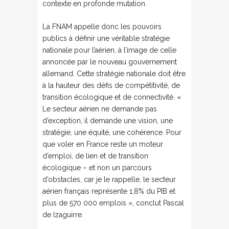
contexte en profonde mutation.
La FNAM appelle donc les pouvoirs
publics à définir une véritable stratégie
nationale pour l’aérien, à l’image de celle
annoncée par le nouveau gouvernement
allemand. Cette stratégie nationale doit être
à la hauteur des défis de compétitivité, de
transition écologique et de connectivité. «
Le secteur aérien ne demande pas
d’exception, il demande une vision, une
stratégie, une équité, une cohérence. Pour
que voler en France reste un moteur
d’emploi, de lien et de transition
écologique – et non un parcours
d’obstacles, car je le rappelle, le secteur
aérien français représente 1,8% du PIB et
plus de 570 000 emplois », conclut Pascal
de Izaguirre.