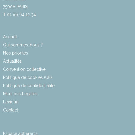
75008 PARIS
T 01 86 64 12 34
Accueil
Qui sommes-nous ?
Nos priorités
Actualités
Convention collective
Politique de cookies (UE)
Politique de confidentialité
Mentions Légales
Lexique
Contact
Espace adhérents