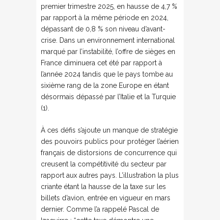
premier trimestre 2025, en hausse de 4,7 %
par rapport à la même période en 2024,
dépassant de 0,8 % son niveau d’avant-
crise. Dans un environnement international
marqué par l’instabilité, l’offre de sièges en
France diminuera cet été par rapport à
l’année 2024 tandis que le pays tombe au
sixième rang de la zone Europe en étant
désormais dépassé par l’Italie et la Turquie
(1).
À ces défis s’ajoute un manque de stratégie
des pouvoirs publics pour protéger l’aérien
français de distorsions de concurrence qui
creusent la compétitivité du secteur par
rapport aux autres pays. L’illustration la plus
criante étant la hausse de la taxe sur les
billets d’avion, entrée en vigueur en mars
dernier. Comme l’a rappelé Pascal de