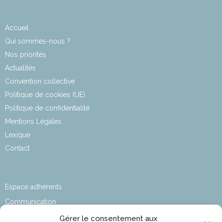
Accueil
Qui sommes-nous ?
Nos priorités
Actualités
Convention collective
Politique de cookies (UE)
Politique de confidentialité
Mentions Légales
Lexique
Contact
Espace adhérents
Communication
Affaires sociales
Gérer le consentement aux